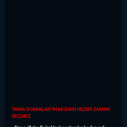
"ARKA SOKAKLAR"IN MODASI HİÇBİR ZAMAN
GEÇMEZ