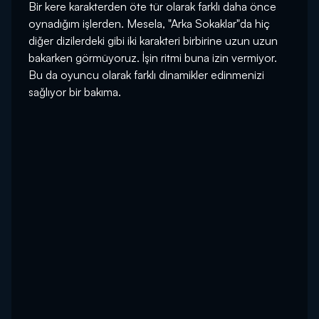
Bir kere karakterden öte tür olarak farklı daha önce
oynadığım işlerden. Mesela, "Arka Sokaklar"da hiç
diğer dizilerdeki gibi iki karakteri birbirine uzun uzun
bakarken görmüyoruz. İşin ritmi buna izin vermiyor.
Bu da oyuncu olarak farklı dinamikler edinmenizi
sağlıyor bir bakıma.