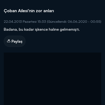
Çoban Ailesi'nin zor anları
22.04.2013 Pazartesi 15:33
(Güncellendi: 06.06.2020 - 00:55)
Badana, bu kadar işkence haline gelmemişti.
Paylaş