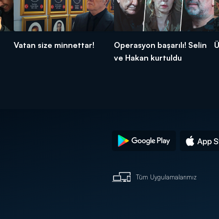
Vatan size minnettar!
Operasyon başarılı! Selin
Ü
ve Hakan kurtuldu
Tüm Uygulamalarımız