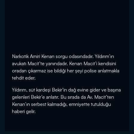
Narkotik Amiri Kenan sorgu odasındadır. Yıldırım’ın
avukatı Macit’te yanındadır. Kenan Macit’i kendisini
oradan çıkarmaz ise bildiği her şeyi polise anlatmakla
tehdit eder.
Yıldırım, süt kardeşi Bekir’in dağ evine gider ve başına
gelenleri Bekir’e anlatır. Bu sırada da Av. Macit’ten
Kenan’ın serbest kalmadığı, emniyette tutulduğu
haberi gelir.