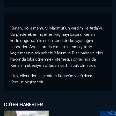
Kenan, polis memuru Mahmut’un yardımı ile Arda’yı
darp ederek emniyetten kaçmayı başarır. Kenan
kurtulduğunu, Yıldırım’ın kendisini koruyacağını
zanneder. Ancak orada olmasının, emniyetten
kaçırılmasının tek sebebi Yıldırım’ın Rıza baba ve ekip
hakkında bilgi öğrenmek istemesi, sonrasında da
Kenan’ın ebediyen ortadan kaldırılacak olmasıdır.
Ekip, ellerinden kaçırdıkları Kenan’ın ve Yıldırım
Koral’ın peşindedir…
DIĞER HABERLER