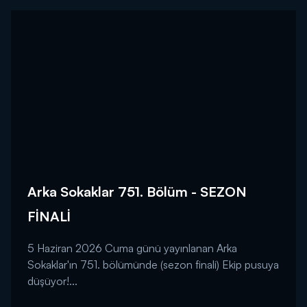
Arka Sokaklar 751. Bölüm - SEZON
FİNALİ
5 Haziran 2026 Cuma günü yayınlanan Arka
Sokaklar'ın 751. bölümünde (sezon finali) Ekip pusuya
düşüyor!...