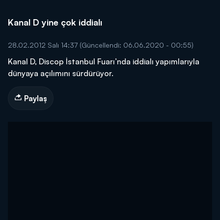
Kanal D yine çok iddialı
28.02.2012 Salı 14:37
(Güncellendi: 06.06.2020 - 00:55)
Kanal D, Discop İstanbul Fuarı’nda iddialı yapımlarıyla
dünyaya açılımını sürdürüyor.
Paylaş