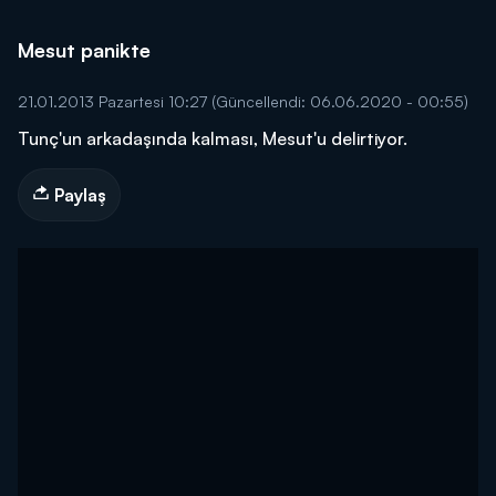
Mesut panikte
21.01.2013 Pazartesi 10:27
(Güncellendi: 06.06.2020 - 00:55)
Tunç'un arkadaşında kalması, Mesut'u delirtiyor.
Paylaş