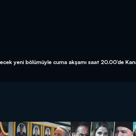
enecek yeni bölümüyle cuma akşamı saat 20.00’de Kan