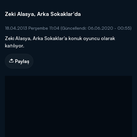
Zeki Alasya, Arka Sokaklar'da
18.04.2013 Perşembe 11:04
(Güncellendi: 06.06.2020 - 00:55)
Zeki Alasya, Arka Sokaklar’a konuk oyuncu olarak
katılıyor.
Paylaş