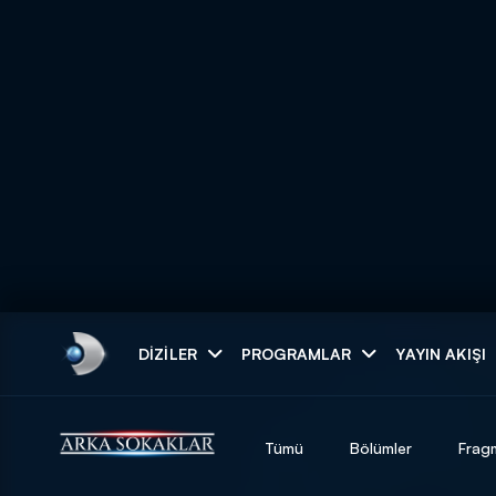
Arama
DIZILER
PROGRAMLAR
YAYIN AKIŞI
ARAMA SONUÇLAR
Tümü
Bölümler
Frag