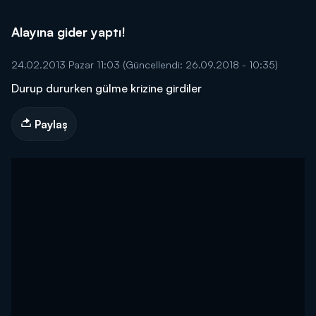
Alayına gider yaptı!
24.02.2013 Pazar 11:03
(Güncellendi: 26.09.2018 - 10:35)
Durup dururken gülme krizine girdiler
Paylaş