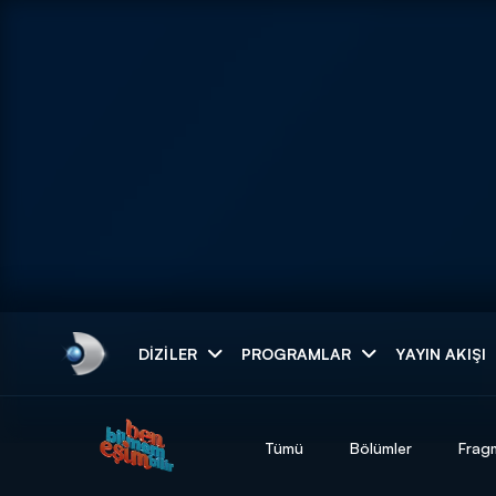
Arama
DIZILER
PROGRAMLAR
YAYIN AKIŞI
ARAMA SONUÇLAR
Tümü
Bölümler
Frag