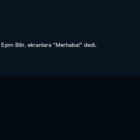
şim Bilir, ekranlara "Merhaba!" dedi.