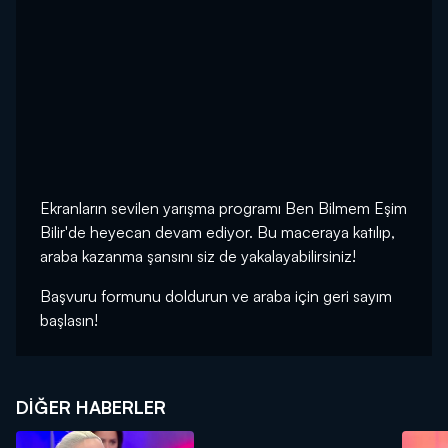
Ekranların sevilen yarışma programı Ben Bilmem Eşim
Bilir'de heyecan devam ediyor. Bu maceraya katılıp,
araba kazanma şansını siz de yakalayabilirsiniz!
Başvuru formunu doldurun ve araba için geri sayım
başlasın!
DIĞER HABERLER