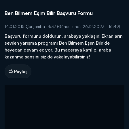
Ben Bilmem Eşim Bilir Başvuru Formu
14.01.2015 Çarşamba 14:37
(Güncellendi: 26.12.2023 - 16:49)
Başvuru formunu doldurun, arabaya yaklaşın! Ekranların
sevilen yarışma programı Ben Bilmem Eşim Bilir'de
heyecan devam ediyor. Bu maceraya katılıp, araba
kazanma şansını siz de yakalayabilirsiniz!
Paylaş