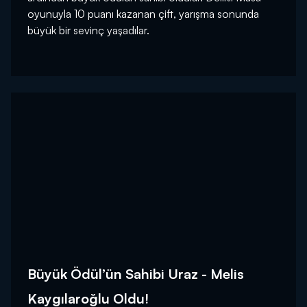
oyunuyla 10 puanı kazanan çift, yarışma sonunda
büyük bir sevinç yaşadılar.
Büyük Ödül’ün Sahibi Uraz - Melis
Kaygılaroğlu Oldu!