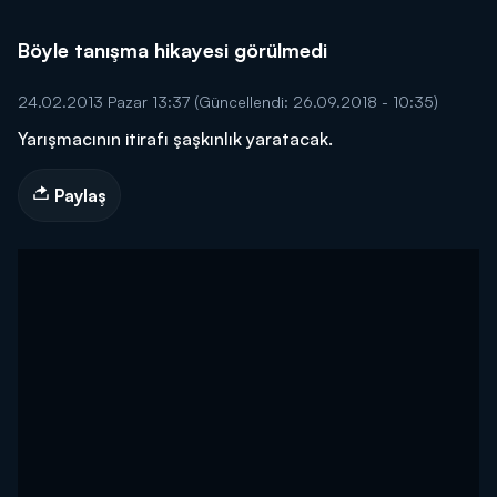
Böyle tanışma hikayesi görülmedi
24.02.2013 Pazar 13:37
(Güncellendi: 26.09.2018 - 10:35)
Yarışmacının itirafı şaşkınlık yaratacak.
Paylaş