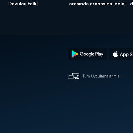
Davulcu Faik!
arasında arabasına iddia!
d
Tüm Uygulamalarımız