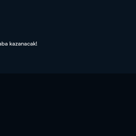
raba kazanacak!