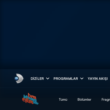
Arama
DIZILER
PROGRAMLAR
YAYIN AKIŞI
ARAMA SONUÇLAR
Tümü
Bölümler
Frag