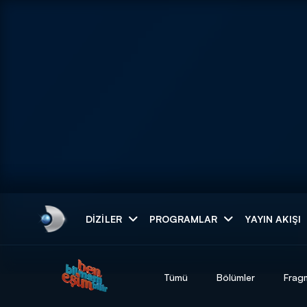
Arama
DIZILER
PROGRAMLAR
YAYIN AKIŞI
ARAMA SONUÇLAR
Tümü
Bölümler
Frag