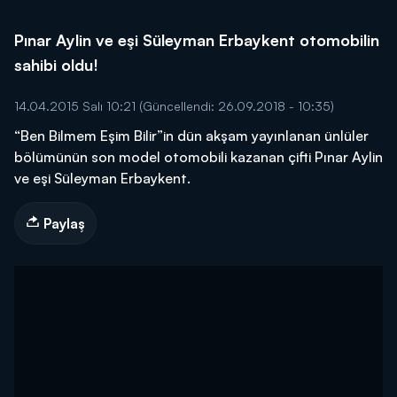
Pınar Aylin ve eşi Süleyman Erbaykent otomobilin
sahibi oldu!
14.04.2015 Salı 10:21
(Güncellendi: 26.09.2018 - 10:35)
“Ben Bilmem Eşim Bilir”in dün akşam yayınlanan ünlüler
bölümünün son model otomobili kazanan çifti Pınar Aylin
ve eşi Süleyman Erbaykent.
Paylaş