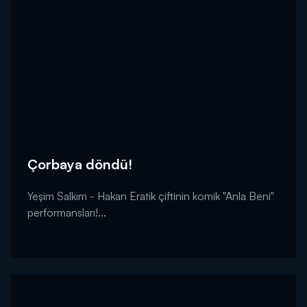
Çorbaya döndü!
Yeşim Salkım - Hakan Eratik çiftinin komik "Anla Beni"
performansları!...