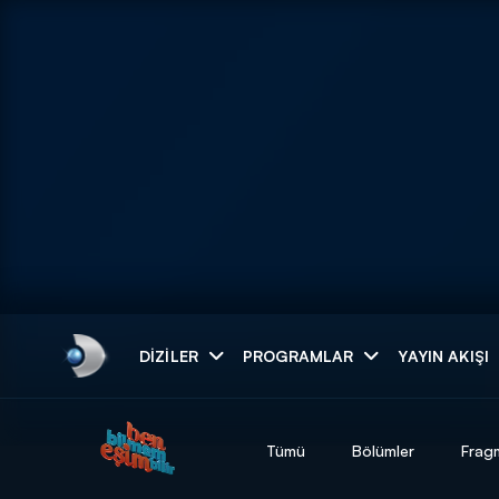
Arama
DIZILER
PROGRAMLAR
YAYIN AKIŞI
ARAMA SONUÇLAR
Tümü
Bölümler
Frag