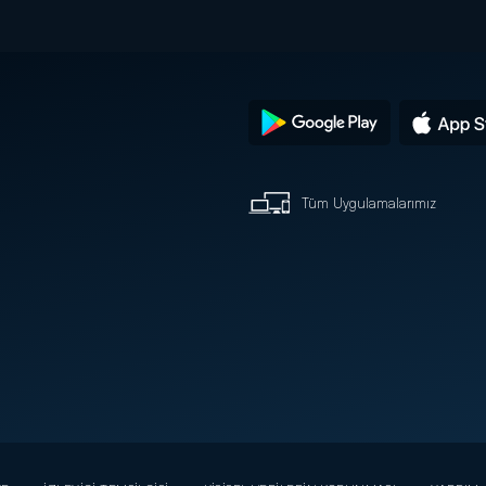
Tüm Uygulamalarımız