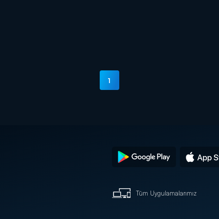
1
Tüm Uygulamalarımız