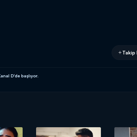
Takip 
anal D'de başlıyor.