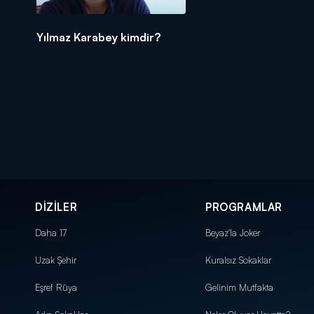
Yılmaz Karabey kimdir?
DİZİLER
PROGRAMLAR
Daha 17
Beyaz'la Joker
Uzak Şehir
Kuralsız Sokaklar
Eşref Rüya
Gelinim Mutfakta