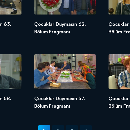
n 63.
Çocuklar Duymasın 62.
Çocuklar
Bölüm Fragmanı
Bölüm Fr
n 58.
Çocuklar Duymasın 57.
Çocuklar
Bölüm Fragmanı
Bölüm Fr