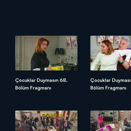
Çocuklar Duymasın 68.
Çocuklar Duyması
Bölüm Fragmanı
Bölüm Fragmanı