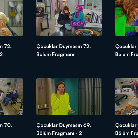
n 72.
Çocuklar Duymasın 72.
Çocuklar
 2
Bölüm Fragmanı
Bölüm Fr
n 70.
Çocuklar Duymasın 69.
Çocuklar
Bölüm Fragmanı - 2
Bölüm Fr