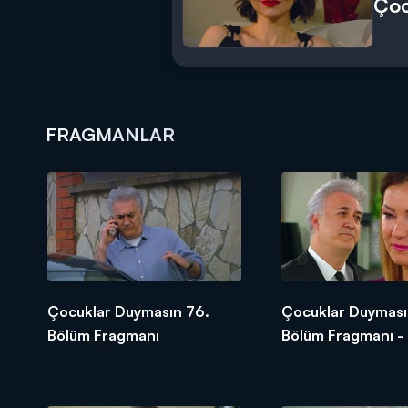
Çoc
FRAGMANLAR
Çocuklar Duymasın 76.
Çocuklar Duyması
Bölüm Fragmanı
Bölüm Fragmanı -