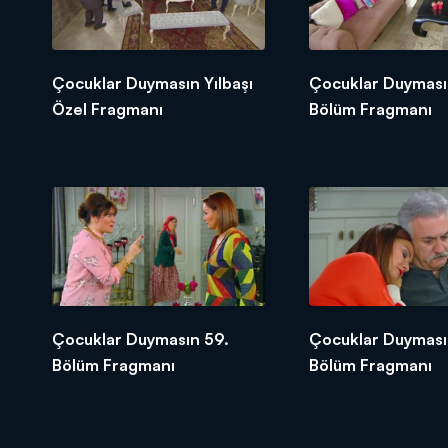
Çocuklar Duymasın Yılbaşı
Çocuklar Duyması
Özel Fragmanı
Bölüm Fragmanı
Çocuklar Duymasın 59.
Çocuklar Duyması
Bölüm Fragmanı
Bölüm Fragmanı