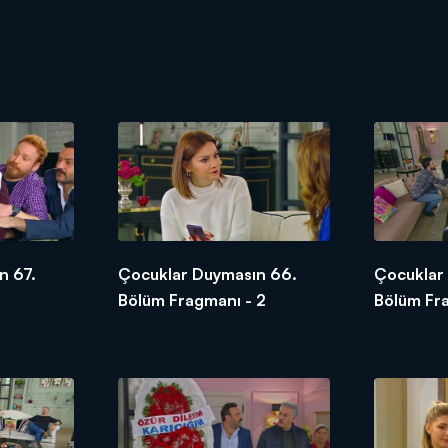
n 67.
Çocuklar Duymasın 66.
Çocuklar
Bölüm Fragmanı - 2
Bölüm Fr