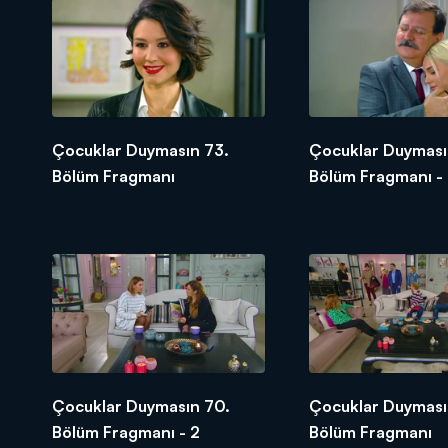
Çocuklar Duymasın 73.
Çocuklar Duyması
Bölüm Fragmanı
Bölüm Fragmanı -
Çocuklar Duymasın 70.
Çocuklar Duyması
Bölüm Fragmanı - 2
Bölüm Fragmanı