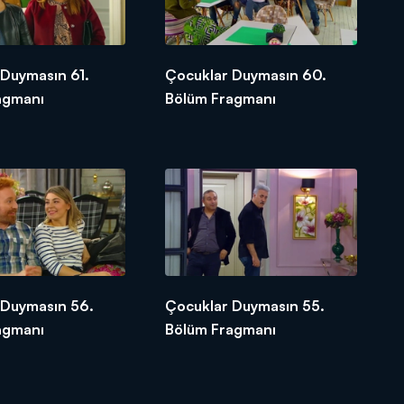
 Duymasın 61.
Çocuklar Duymasın 60.
agmanı
Bölüm Fragmanı
 Duymasın 56.
Çocuklar Duymasın 55.
agmanı
Bölüm Fragmanı