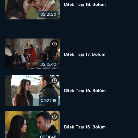
Dilek Taşı 18. Bölüm
02:21:20
Dilek Taşı 17. Bölüm
02:16:40
Dilek Taşı 16. Bölüm
02:27:18
Dilek Taşı 15. Bölüm
02:14:48