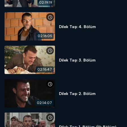
02:19:19
Dilek Taşı 4. Bölüm
02:16:05
Dilek Taşı 3. Bölüm
02:16:47
Dilek Taşı 2. Bölüm
02:14:07
Dilek Taşı 1. Bölüm (İlk Bölüm)