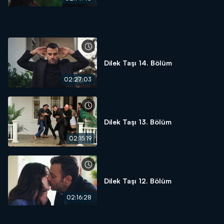
Dilek Taşı 14. Bölüm
02:27:03
Dilek Taşı 13. Bölüm
02:15:19
Dilek Taşı 12. Bölüm
02:16:28