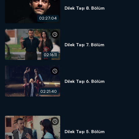
Dilek Taşı 8. Bölüm
02:27:04
Dilek Taşı 7. Bölüm
02:16:11
Dilek Taşı 6. Bölüm
02:21:40
Dilek Taşı 5. Bölüm