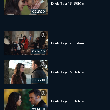
Dilek Taşı 18. Bölüm
02:21:20
Dilek Taşı 17. Bölüm
02:16:40
Dilek Taşı 16. Bölüm
02:27:18
Dilek Taşı 15. Bölüm
02:14:48