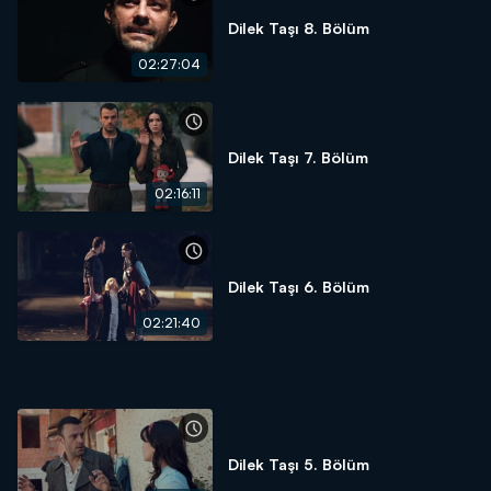
Dilek Taşı 8. Bölüm
02:27:04
Dilek Taşı 7. Bölüm
02:16:11
Dilek Taşı 6. Bölüm
02:21:40
Dilek Taşı 5. Bölüm