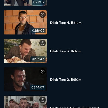
02:19:19
Dilek Taşı 4. Bölüm
02:16:05
Dilek Taşı 3. Bölüm
02:16:47
Dilek Taşı 2. Bölüm
02:14:07
Dilek Taşı 1. Bölüm (İlk Bölüm)