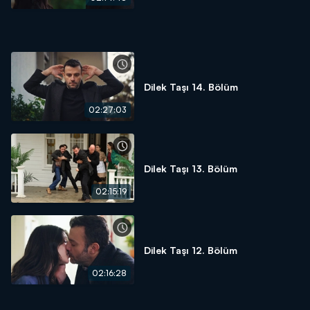
Dilek Taşı 14. Bölüm
02:27:03
Dilek Taşı 13. Bölüm
02:15:19
Dilek Taşı 12. Bölüm
02:16:28