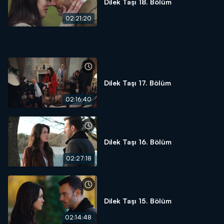
Dilek Taşı 18. Bölüm
02:21:20
Dilek Taşı 17. Bölüm
02:16:40
Dilek Taşı 16. Bölüm
02:27:18
Dilek Taşı 15. Bölüm
02:14:48