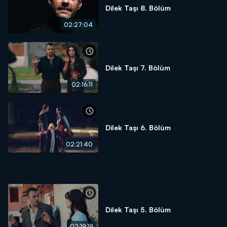
Dilek Taşı 8. Bölüm
02:27:04
Dilek Taşı 7. Bölüm
02:16:11
Dilek Taşı 6. Bölüm
02:21:40
Dilek Taşı 5. Bölüm
02:19:19