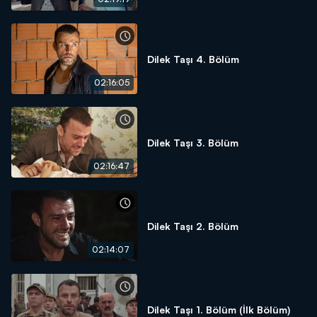
Dilek Taşı 4. Bölüm
02:16:05
Dilek Taşı 3. Bölüm
02:16:47
Dilek Taşı 2. Bölüm
02:14:07
Dilek Taşı 1. Bölüm (İlk Bölüm)