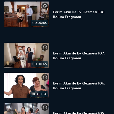
Evrim Akın İle Ev Gezmesi 108.
Bölüm Fragmanı
00:00:56
Evrim Akın ile Ev Gezmesi 107.
Bölüm Fragmanı
00:00:56
Evrim Akın ile Ev Gezmesi 106.
Bölüm Fragmanı
00:00:54
Evrim Akın ile Ev Gezmesi 105.