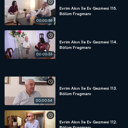
Evrim Akın İle Ev Gezmesi 115.
Bölüm Fragmanı
00:00:56
Evrim Akın İle Ev Gezmesi 114.
Bölüm Fragmanı
00:00:53
Evrim Akın İle Ev Gezmesi 113.
Bölüm Fragmanı
00:00:54
Evrim Akın İle Ev Gezmesi 112.
Bölüm Fragmanı