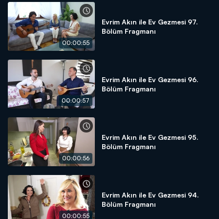
Evrim Akın ile Ev Gezmesi 97.
Bölüm Fragmanı
00:00:55
Evrim Akın ile Ev Gezmesi 96.
Bölüm Fragmanı
00:00:57
Evrim Akın ile Ev Gezmesi 95.
Bölüm Fragmanı
00:00:56
Evrim Akın ile Ev Gezmesi 94.
Bölüm Fragmanı
00:00:55