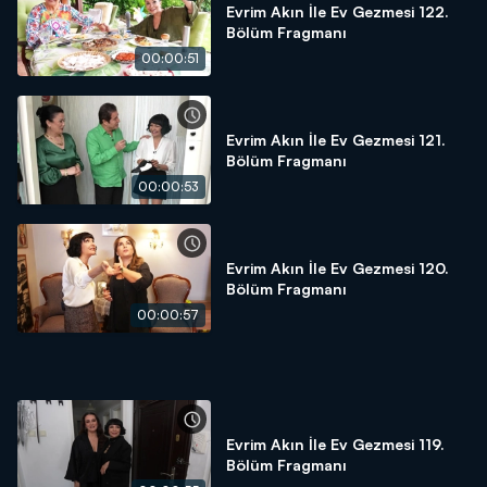
Evrim Akın İle Ev Gezmesi 122.
Bölüm Fragmanı
00:00:51
Evrim Akın İle Ev Gezmesi 121.
Bölüm Fragmanı
00:00:53
Evrim Akın İle Ev Gezmesi 120.
Bölüm Fragmanı
00:00:57
Evrim Akın İle Ev Gezmesi 119.
Bölüm Fragmanı