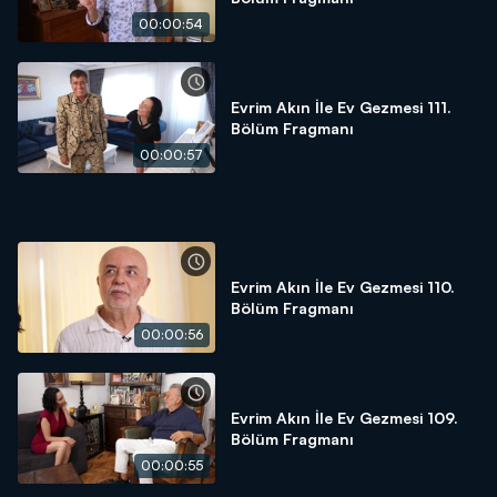
00:00:54
Evrim Akın İle Ev Gezmesi 111.
Bölüm Fragmanı
00:00:57
Evrim Akın İle Ev Gezmesi 110.
Bölüm Fragmanı
00:00:56
Evrim Akın İle Ev Gezmesi 109.
Bölüm Fragmanı
00:00:55