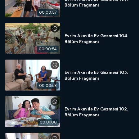
Bölüm Fragmanı
00:00:57
Evrim Akın ile Ev Gezmesi 104.
Bölüm Fragmanı
00:00:54
Evrim Akın ile Ev Gezmesi 103.
Bölüm Fragmanı
00:00:58
Evrim Akın ile Ev Gezmesi 102.
Bölüm Fragmanı
00:01:00