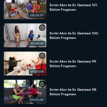
Evrim Akın ile Ev Gezmesi 101.
Bölüm Fragmanı
00:00:57
Evrim Akın ile Ev Gezmesi 100.
Bölüm Fragmanı
00:00:59
Evrim Akın ile Ev Gezmesi 99.
Bölüm Fragmanı
00:00:55
Evrim Akın ile Ev Gezmesi 98.
Bölüm Fragmanı
00:00:52