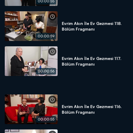
00:00:55
Evrim Akın İle Ev Gezmesi 118.
Bölüm Fragmanı
00:00:59
Evrim Akın İle Ev Gezmesi 117.
Bölüm Fragmanı
00:00:56
Evrim Akın İle Ev Gezmesi 116.
Bölüm Fragmanı
00:00:55