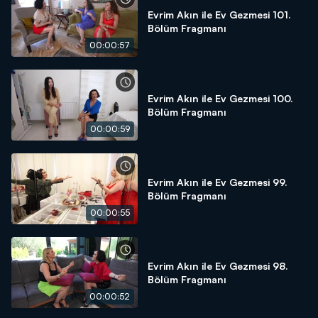
Evrim Akın ile Ev Gezmesi 101.
Bölüm Fragmanı
00:00:57
Evrim Akın ile Ev Gezmesi 100.
Bölüm Fragmanı
00:00:59
Evrim Akın ile Ev Gezmesi 99.
Bölüm Fragmanı
00:00:55
Evrim Akın ile Ev Gezmesi 98.
Bölüm Fragmanı
00:00:52