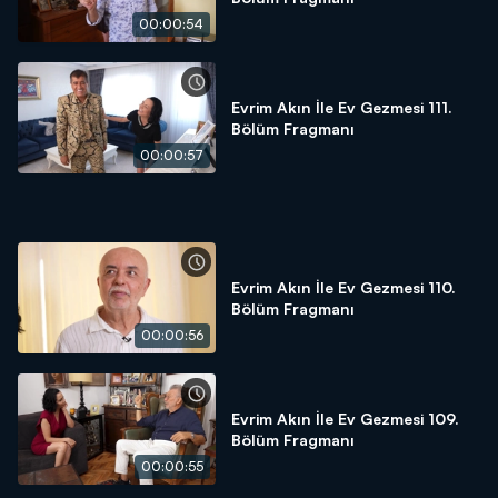
00:00:54
Evrim Akın İle Ev Gezmesi 111.
Bölüm Fragmanı
00:00:57
Evrim Akın İle Ev Gezmesi 110.
Bölüm Fragmanı
00:00:56
Evrim Akın İle Ev Gezmesi 109.
Bölüm Fragmanı
00:00:55