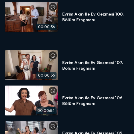
Evrim Akın İle Ev Gezmesi 108.
Bölüm Fragmanı
00:00:56
Evrim Akın ile Ev Gezmesi 107.
Bölüm Fragmanı
00:00:56
Evrim Akın ile Ev Gezmesi 106.
Bölüm Fragmanı
00:00:54
Evrim Akın ile Ev Gezmesi 105.