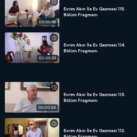
Evrim Akın İle Ev Gezmesi 115.
Bölüm Fragmanı
00:00:56
Evrim Akın İle Ev Gezmesi 114.
Bölüm Fragmanı
00:00:53
Evrim Akın İle Ev Gezmesi 113.
Bölüm Fragmanı
00:00:54
Evrim Akın İle Ev Gezmesi 112.
Bölüm Fragmanı