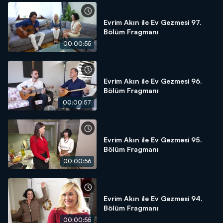
Evrim Akın ile Ev Gezmesi 97.
Bölüm Fragmanı
00:00:55
Evrim Akın ile Ev Gezmesi 96.
Bölüm Fragmanı
00:00:57
Evrim Akın ile Ev Gezmesi 95.
Bölüm Fragmanı
00:00:56
Evrim Akın ile Ev Gezmesi 94.
Bölüm Fragmanı
00:00:55