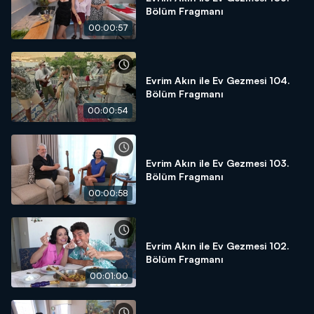
Bölüm Fragmanı
00:00:57
Evrim Akın ile Ev Gezmesi 104.
Bölüm Fragmanı
00:00:54
Evrim Akın ile Ev Gezmesi 103.
Bölüm Fragmanı
00:00:58
Evrim Akın ile Ev Gezmesi 102.
Bölüm Fragmanı
00:01:00