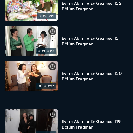
Evrim Akın İle Ev Gezmesi 122.
Bölüm Fragmanı
00:00:51
Evrim Akın İle Ev Gezmesi 121.
Bölüm Fragmanı
00:00:53
Evrim Akın İle Ev Gezmesi 120.
Bölüm Fragmanı
00:00:57
Evrim Akın İle Ev Gezmesi 119.
Bölüm Fragmanı