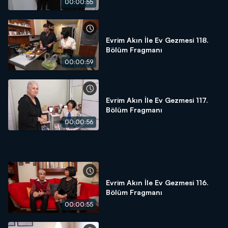
00:00:55
Evrim Akın İle Ev Gezmesi 118.
Bölüm Fragmanı
00:00:59
Evrim Akın İle Ev Gezmesi 117.
Bölüm Fragmanı
00:00:56
Evrim Akın İle Ev Gezmesi 116.
Bölüm Fragmanı
00:00:55