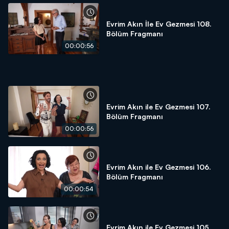
Evrim Akın İle Ev Gezmesi 108.
Bölüm Fragmanı
00:00:56
Evrim Akın ile Ev Gezmesi 107.
Bölüm Fragmanı
00:00:56
Evrim Akın ile Ev Gezmesi 106.
Bölüm Fragmanı
00:00:54
Evrim Akın ile Ev Gezmesi 105.