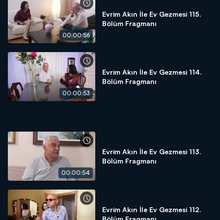
Evrim Akın İle Ev Gezmesi 115.
Bölüm Fragmanı
00:00:56
Evrim Akın İle Ev Gezmesi 114.
Bölüm Fragmanı
00:00:53
Evrim Akın İle Ev Gezmesi 113.
Bölüm Fragmanı
00:00:54
Evrim Akın İle Ev Gezmesi 112.
Bölüm Fragmanı