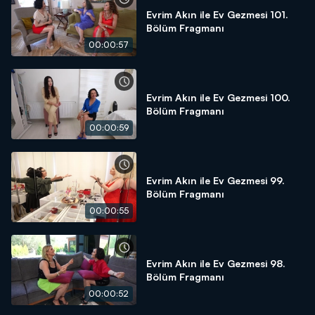
Evrim Akın ile Ev Gezmesi 101.
Bölüm Fragmanı
00:00:57
Evrim Akın ile Ev Gezmesi 100.
Bölüm Fragmanı
00:00:59
Evrim Akın ile Ev Gezmesi 99.
Bölüm Fragmanı
00:00:55
Evrim Akın ile Ev Gezmesi 98.
Bölüm Fragmanı
00:00:52