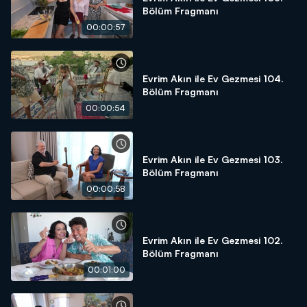
Bölüm Fragmanı
00:00:57
Evrim Akın ile Ev Gezmesi 104.
Bölüm Fragmanı
00:00:54
Evrim Akın ile Ev Gezmesi 103.
Bölüm Fragmanı
00:00:58
Evrim Akın ile Ev Gezmesi 102.
Bölüm Fragmanı
00:01:00