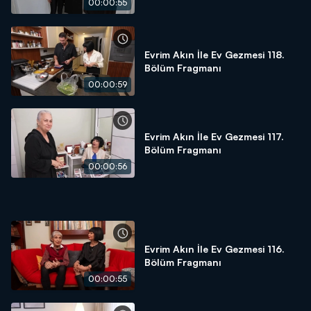
00:00:55
Evrim Akın İle Ev Gezmesi 118.
Bölüm Fragmanı
00:00:59
Evrim Akın İle Ev Gezmesi 117.
Bölüm Fragmanı
00:00:56
Evrim Akın İle Ev Gezmesi 116.
Bölüm Fragmanı
00:00:55