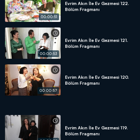
Evrim Akın İle Ev Gezmesi 122.
Bölüm Fragmanı
00:00:51
Evrim Akın İle Ev Gezmesi 121.
Bölüm Fragmanı
00:00:53
Evrim Akın İle Ev Gezmesi 120.
Bölüm Fragmanı
00:00:57
Evrim Akın İle Ev Gezmesi 119.
Bölüm Fragmanı