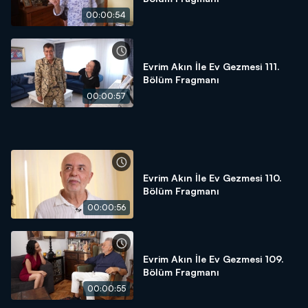
00:00:54
Evrim Akın İle Ev Gezmesi 111.
Bölüm Fragmanı
00:00:57
Evrim Akın İle Ev Gezmesi 110.
Bölüm Fragmanı
00:00:56
Evrim Akın İle Ev Gezmesi 109.
Bölüm Fragmanı
00:00:55