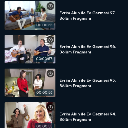
Evrim Akın ile Ev Gezmesi 97.
Bölüm Fragmanı
00:00:55
Evrim Akın ile Ev Gezmesi 96.
Bölüm Fragmanı
00:00:57
Evrim Akın ile Ev Gezmesi 95.
Bölüm Fragmanı
00:00:56
Evrim Akın ile Ev Gezmesi 94.
Bölüm Fragmanı
00:00:55