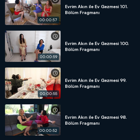
Evrim Akın ile Ev Gezmesi 101.
Bölüm Fragmanı
00:00:57
Evrim Akın ile Ev Gezmesi 100.
Bölüm Fragmanı
00:00:59
Evrim Akın ile Ev Gezmesi 99.
Bölüm Fragmanı
00:00:55
Evrim Akın ile Ev Gezmesi 98.
Bölüm Fragmanı
00:00:52