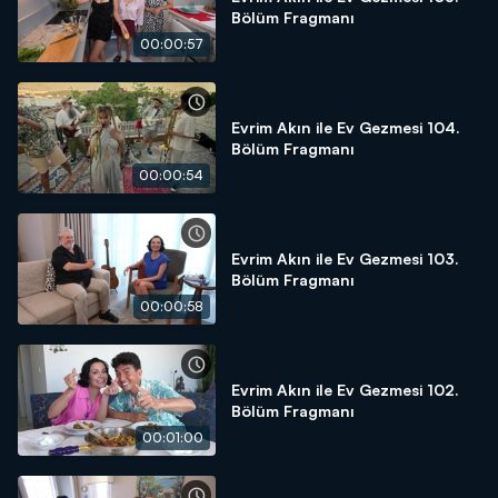
Bölüm Fragmanı
00:00:57
Evrim Akın ile Ev Gezmesi 104.
Bölüm Fragmanı
00:00:54
Evrim Akın ile Ev Gezmesi 103.
Bölüm Fragmanı
00:00:58
Evrim Akın ile Ev Gezmesi 102.
Bölüm Fragmanı
00:01:00