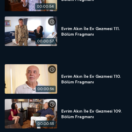
00:00:54
Evrim Akın İle Ev Gezmesi 111.
Bölüm Fragmanı
00:00:57
Evrim Akın İle Ev Gezmesi 110.
Bölüm Fragmanı
00:00:56
Evrim Akın İle Ev Gezmesi 109.
Bölüm Fragmanı
00:00:55