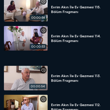
Evrim Akın İle Ev Gezmesi 115.
Bölüm Fragmanı
00:00:56
Evrim Akın İle Ev Gezmesi 114.
Bölüm Fragmanı
00:00:53
Evrim Akın İle Ev Gezmesi 113.
Bölüm Fragmanı
00:00:54
Evrim Akın İle Ev Gezmesi 112.
Bölüm Fragmanı