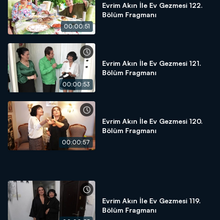
Evrim Akın İle Ev Gezmesi 122.
Bölüm Fragmanı
00:00:51
Evrim Akın İle Ev Gezmesi 121.
Bölüm Fragmanı
00:00:53
Evrim Akın İle Ev Gezmesi 120.
Bölüm Fragmanı
00:00:57
Evrim Akın İle Ev Gezmesi 119.
Bölüm Fragmanı