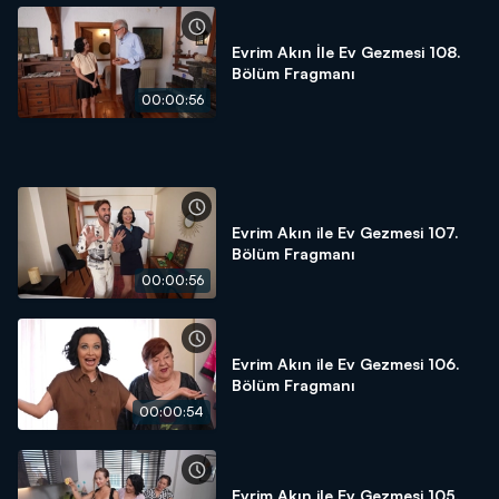
Evrim Akın İle Ev Gezmesi 108.
Bölüm Fragmanı
00:00:56
Evrim Akın ile Ev Gezmesi 107.
Bölüm Fragmanı
00:00:56
Evrim Akın ile Ev Gezmesi 106.
Bölüm Fragmanı
00:00:54
Evrim Akın ile Ev Gezmesi 105.