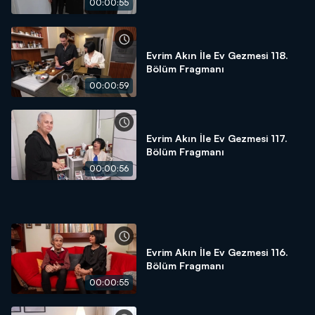
00:00:55
Evrim Akın İle Ev Gezmesi 118.
Bölüm Fragmanı
00:00:59
Evrim Akın İle Ev Gezmesi 117.
Bölüm Fragmanı
00:00:56
Evrim Akın İle Ev Gezmesi 116.
Bölüm Fragmanı
00:00:55