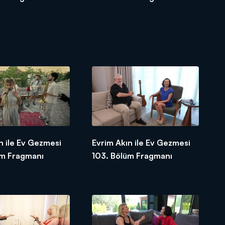
n ile Ev Gezmesi
Evrim Akın ile Ev Gezmesi
üm Fragmanı
103. Bölüm Fragmanı