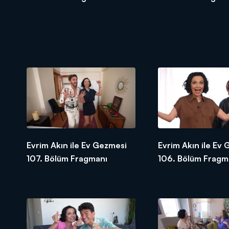
Evrim Akın ile Ev Gezmesi
Evrim Akın ile Ev
107. Bölüm Fragmanı
106. Bölüm Fragm