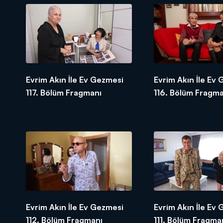
Evrim Akın İle Ev Gezmesi
Evrim Akın İle Ev
117. Bölüm Fragmanı
116. Bölüm Fragma
Evrim Akın İle Ev Gezmesi
Evrim Akın İle Ev
112. Bölüm Fragmanı
111. Bölüm Fragma