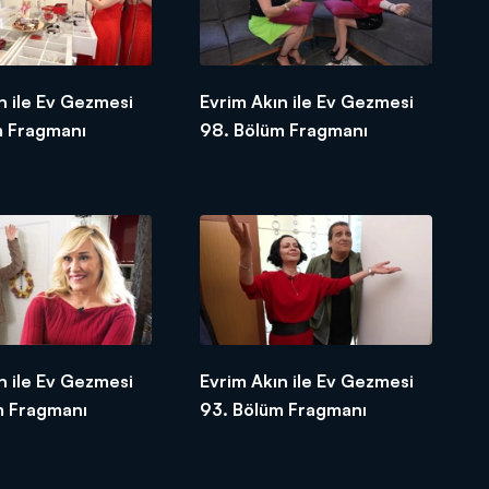
n ile Ev Gezmesi
Evrim Akın ile Ev Gezmesi
m Fragmanı
98. Bölüm Fragmanı
n ile Ev Gezmesi
Evrim Akın ile Ev Gezmesi
m Fragmanı
93. Bölüm Fragmanı