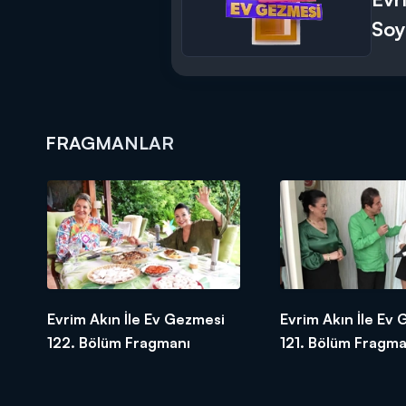
Soy
FRAGMANLAR
Evrim Akın İle Ev Gezmesi
Evrim Akın İle Ev
122. Bölüm Fragmanı
121. Bölüm Fragma