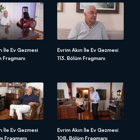
n İle Ev Gezmesi
Evrim Akın İle Ev Gezmesi
m Fragmanı
113. Bölüm Fragmanı
n İle Ev Gezmesi
Evrim Akın İle Ev Gezmesi
üm Fragmanı
108. Bölüm Fragmanı