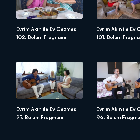
Evrim Akın ile Ev Gezmesi
Evrim Akın ile Ev
102. Bölüm Fragmanı
101. Bölüm Fragm
Evrim Akın ile Ev Gezmesi
Evrim Akın ile Ev
97. Bölüm Fragmanı
96. Bölüm Fragma