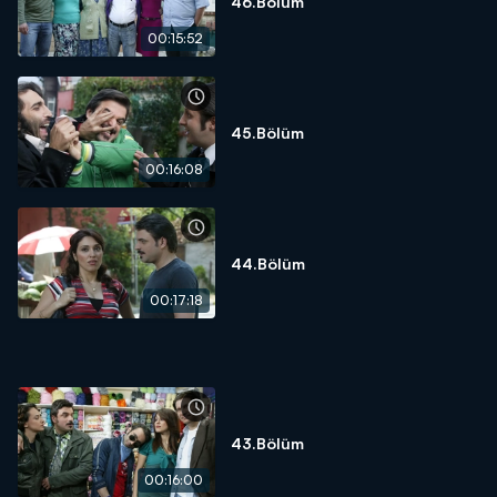
46.Bölüm
00:15:52
45.Bölüm
00:16:08
44.Bölüm
00:17:18
43.Bölüm
00:16:00