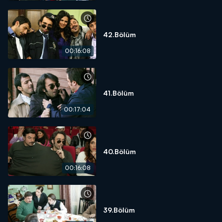
42.Bölüm
00:16:08
41.Bölüm
00:17:04
40.Bölüm
00:16:08
39.Bölüm