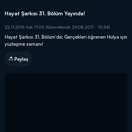
Hayat Şarkısı 31. Bölüm Yayında!
22.11.2016 Salı 17:00
(Güncellendi: 29.08.2017 - 10:34)
Hayat Şarkısı 31. Bölüm'de; Gerçekleri öğrenen Hülya için
yüzleşme zamanı!
Paylaş