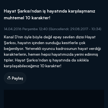
Hayat Şarkısı'ndan iş hayatında karşılaşmanız
muhtemel 10 karakter!
14.04.2016 Perşembe 12:40
(Güncellendi: 29.08.2017 - 10:34)
Kanal D'nin öyle böyle değil epey sevilen dizisi Hayat
Şarkısı, hayatın içinden sunduğu kesitlerle çok
beğeniliyor. Yetenekli oyuncu kadrosunun hayat verdiği
karakterlerin, hemen hepsi hayatımızda yerini edinmiş
tipler. Hayat Şarkısı'ndan iş hayatında da sıklıkla
karşılaşabileceğimiz 10 karakter!
Paylaş