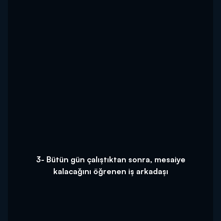
3- Bütün gün çalıştıktan sonra, mesaiye
kalacağını öğrenen iş arkadaşı