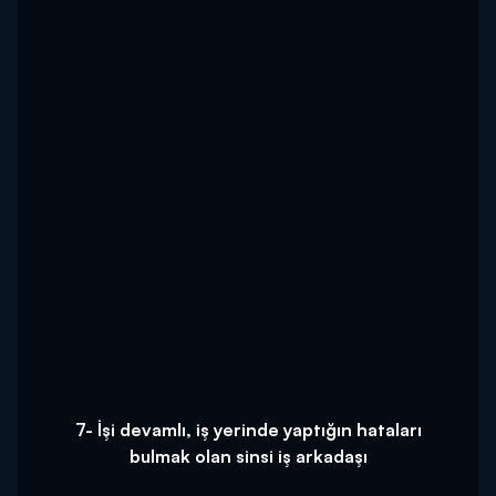
7- İşi devamlı, iş yerinde yaptığın hataları
bulmak olan sinsi iş arkadaşı