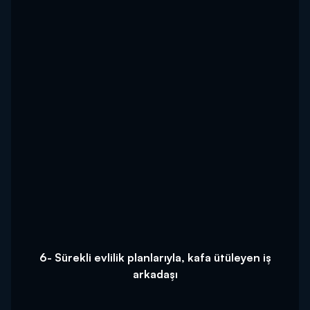
6- Sürekli evlilik planlarıyla, kafa ütüleyen iş
arkadaşı