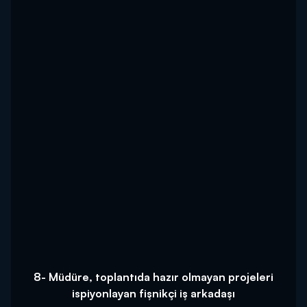
8- Müdüre, toplantıda hazır olmayan projeleri
ispiyonlayan fişnikçi iş arkadaşı