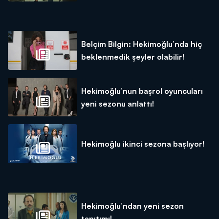
Belçim Bilgin: Hekimoğlu’nda hiç
beklenmedik şeyler olabilir!
Hekimoğlu’nun başrol oyuncuları
yeni sezonu anlattı!
Hekimoğlu ikinci sezona başlıyor!
Hekimoğlu’ndan yeni sezon
tanıtımı!