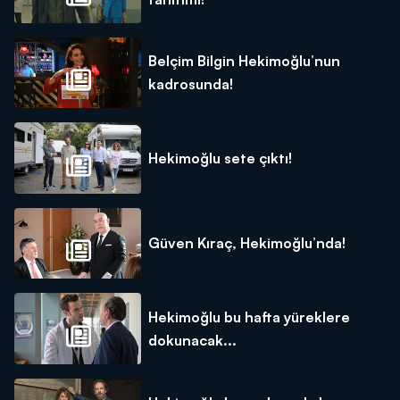
Belçim Bilgin Hekimoğlu’nun
kadrosunda!
Hekimoğlu sete çıktı!
Güven Kıraç, Hekimoğlu’nda!
Hekimoğlu bu hafta yüreklere
dokunacak...