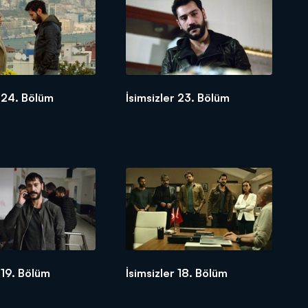
r 24. Bölüm
İsimsizler 23. Bölüm
 19. Bölüm
İsimsizler 18. Bölüm