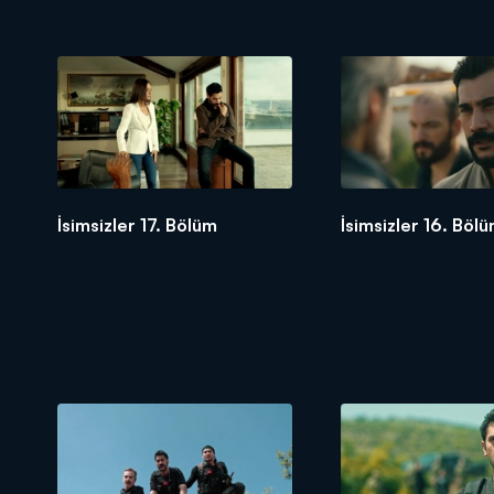
İsimsizler 17. Bölüm
İsimsizler 16. Böl