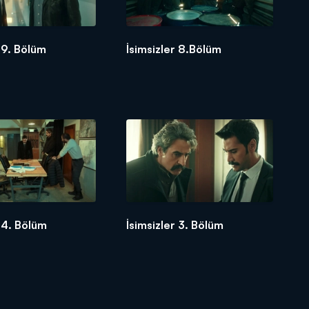
r 9. Bölüm
İsimsizler 8.Bölüm
r 4. Bölüm
İsimsizler 3. Bölüm