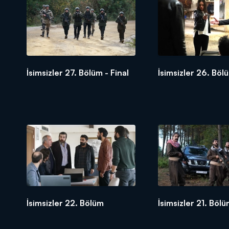
İsimsizler 27. Bölüm - Final
İsimsizler 26. Böl
İsimsizler 22. Bölüm
İsimsizler 21. Böl