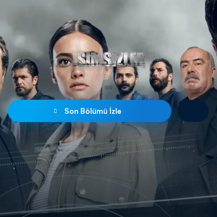
Son Bölümü İzle