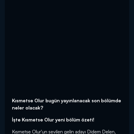
Kısmetse Olur bugün yayınlanacak son bölümde
neler olacak?
İşte Kısmetse Olur yeni bölüm özeti!
Kısmetse Olur'un sevilen gelin adayı Didem Delen,