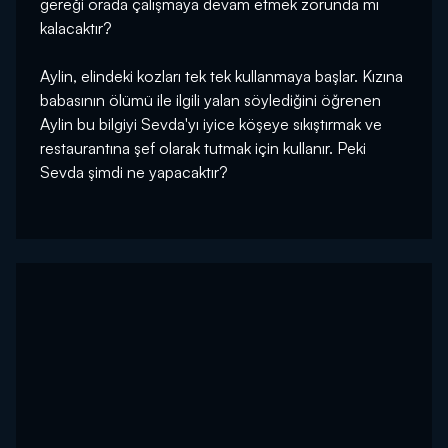
gereği orada çalışmaya devam etmek zorunda mı
kalacaktır?
Aylin, elindeki kozları tek tek kullanmaya başlar. Kızına
babasının ölümü ile ilgili yalan söylediğini öğrenen
Aylin bu bilgiyi Sevda'yı iyice köşeye sıkıştırmak ve
restaurantına şef olarak tutmak için kullanır. Peki
Sevda şimdi ne yapacaktır?