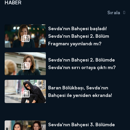
HABER
Sırala
Sevda'nın Bahçesi başladı!
Sevda'nın Bahçesi 2. Bölüm
Fragmanı yayınlandı mı?
Sevda'nın Bahçesi 2. Bölümde
Sevda'nın sırrı ortaya çıktı mı?
Baran Bölükbaşı, Sevda’nın
Bahçesi ile yeniden ekranda!
Sevda'nın Bahçesi 3. Bölümde