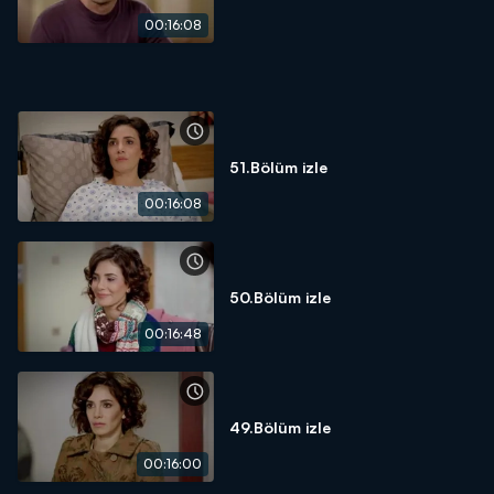
00:16:08
51.Bölüm izle
00:16:08
50.Bölüm izle
00:16:48
49.Bölüm izle
00:16:00