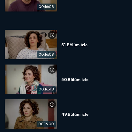
00:16:08
51.Bölüm izle
00:16:08
50.Bölüm izle
00:16:48
49.Bölüm izle
00:16:00