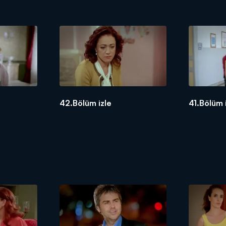
42.Bölüm izle
41.Bölüm 