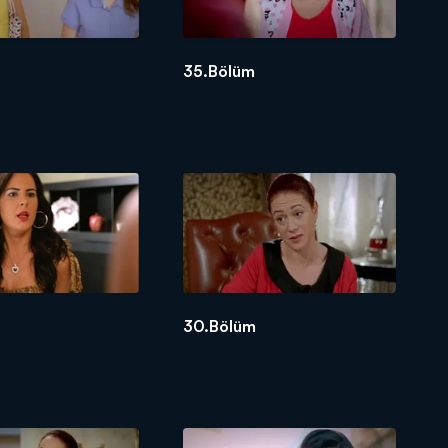
35.Bölüm
30.Bölüm