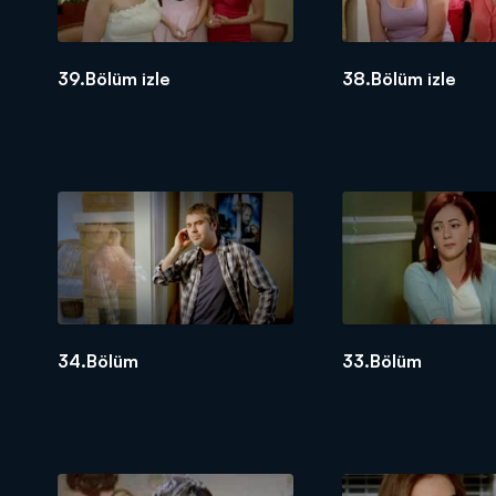
39.Bölüm izle
38.Bölüm izle
34.Bölüm
33.Bölüm