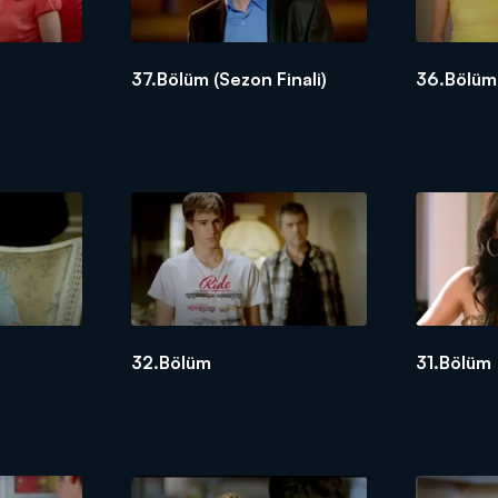
37.Bölüm (Sezon Finali)
36.Bölüm
32.Bölüm
31.Bölüm