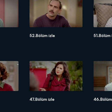
52.Bölüm izle
51.Bölüm 
47.Bölüm izle
46.Bölüm 