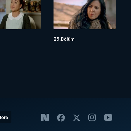
25.Bölüm