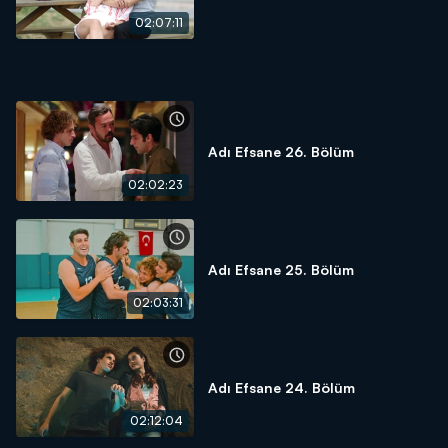
02:07:11
Adı Efsane 26. Bölüm
02:02:23
Adı Efsane 25. Bölüm
02:03:31
Adı Efsane 24. Bölüm
02:12:04