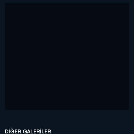
DİĞER GALERİLER