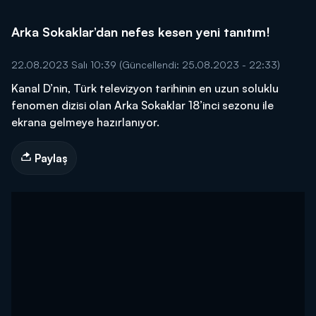
Arka Sokaklar’dan nefes kesen yeni tanıtım!
22.08.2023 Salı 10:39
(Güncellendi: 25.08.2023 - 22:33)
Kanal D’nin, Türk televizyon tarihinin en uzun soluklu
fenomen dizisi olan Arka Sokaklar 18’inci sezonu ile
ekrana gelmeye hazırlanıyor.
Paylaş