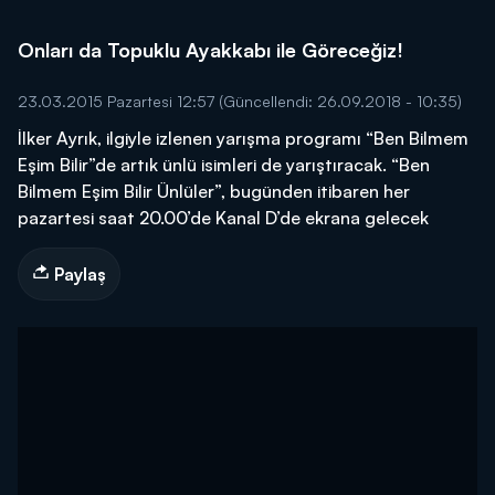
Onları da Topuklu Ayakkabı ile Göreceğiz!
23.03.2015 Pazartesi 12:57
(Güncellendi: 26.09.2018 - 10:35)
İlker Ayrık, ilgiyle izlenen yarışma programı “Ben Bilmem
Eşim Bilir”de artık ünlü isimleri de yarıştıracak. “Ben
Bilmem Eşim Bilir Ünlüler”, bugünden itibaren her
pazartesi saat 20.00’de Kanal D’de ekrana gelecek
Paylaş