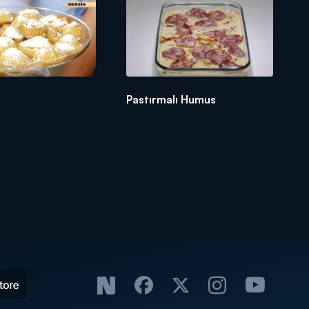
Pastırmalı Humus