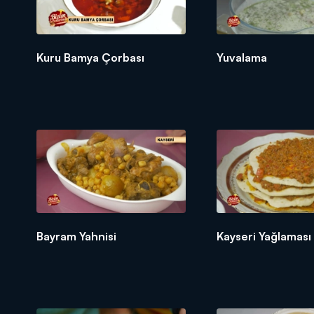
Kuru Bamya Çorbası
Yuvalama
Bayram Yahnisi
Kayseri Yağlaması