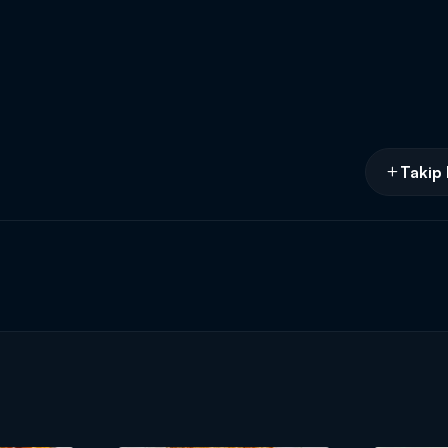
Takip 