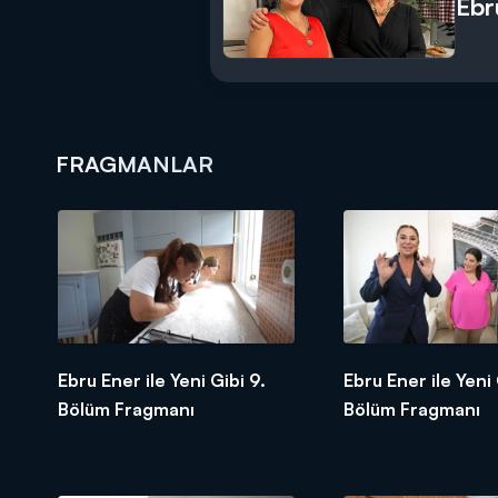
Ebr
FRAGMANLAR
Ebru Ener ile Yeni Gibi 9.
Ebru Ener ile Yeni 
Bölüm Fragmanı
Bölüm Fragmanı