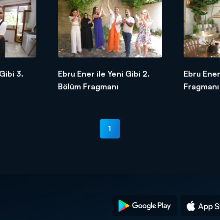
Gibi 3.
Ebru Ener ile Yeni Gibi 2.
Ebru Ener 
Bölüm Fragmanı
Fragmanı
1