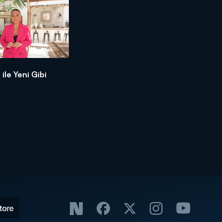
ile Yeni Gibi