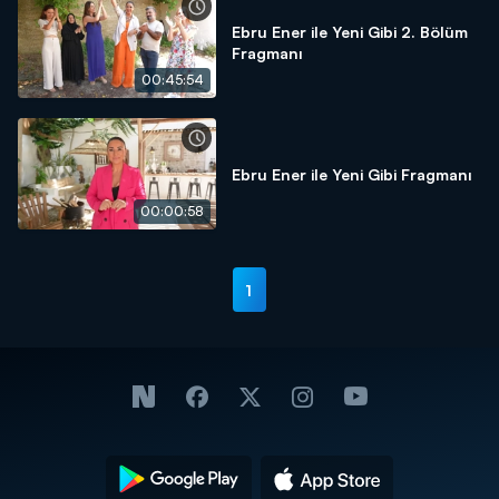
Ebru Ener ile Yeni Gibi 2. Bölüm
Fragmanı
00:45:54
Ebru Ener ile Yeni Gibi Fragmanı
00:00:58
1