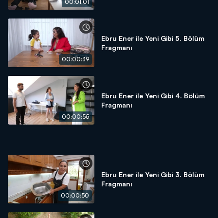
00:01:01
Ebru Ener ile Yeni Gibi 5. Bölüm
Fragmanı
00:00:39
Ebru Ener ile Yeni Gibi 4. Bölüm
Fragmanı
00:00:55
Ebru Ener ile Yeni Gibi 3. Bölüm
Fragmanı
00:00:50