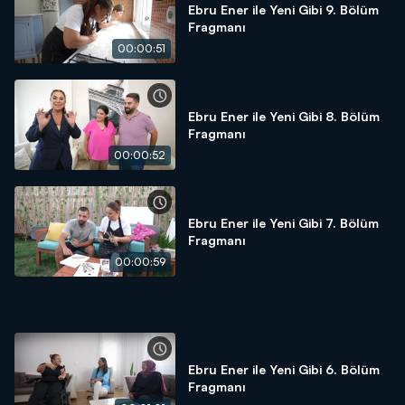
Ebru Ener ile Yeni Gibi 9. Bölüm
Fragmanı
00:00:51
Ebru Ener ile Yeni Gibi 8. Bölüm
Fragmanı
00:00:52
Ebru Ener ile Yeni Gibi 7. Bölüm
Fragmanı
00:00:59
Ebru Ener ile Yeni Gibi 6. Bölüm
Fragmanı