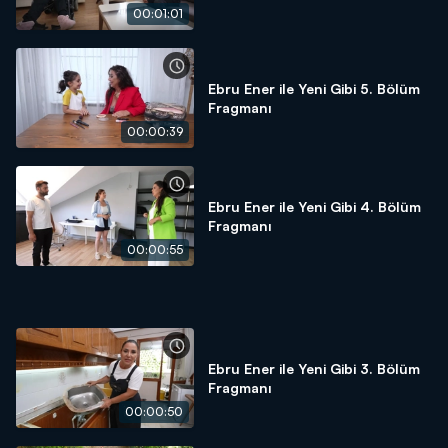
00:01:01
Ebru Ener ile Yeni Gibi 5. Bölüm
Fragmanı
00:00:39
Ebru Ener ile Yeni Gibi 4. Bölüm
Fragmanı
00:00:55
Ebru Ener ile Yeni Gibi 3. Bölüm
Fragmanı
00:00:50