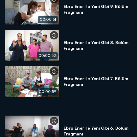
Ebru Ener ile Yeni Gibi 9. Bölüm
Fragmanı
00:00:51
Ebru Ener ile Yeni Gibi 8. Bölüm
Fragmanı
00:00:52
Ebru Ener ile Yeni Gibi 7. Bölüm
Fragmanı
00:00:59
Ebru Ener ile Yeni Gibi 6. Bölüm
Fragmanı