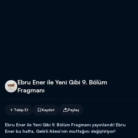
Ebru Ener ile Yeni Gibi 9. Bölüm
Fragmanı
Takip Et
Kaydet
Paylaş
Ebru Ener ile Yeni Gibi 9. Bölüm Fragmanı yayınlandı! Ebru
Ener bu hafta, Gelirli Ailesi’nin mutfağını değiştiriyor!