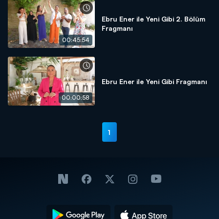
Ebru Ener ile Yeni Gibi 2. Bölüm
Fragmanı
00:45:54
Ebru Ener ile Yeni Gibi Fragmanı
00:00:58
1