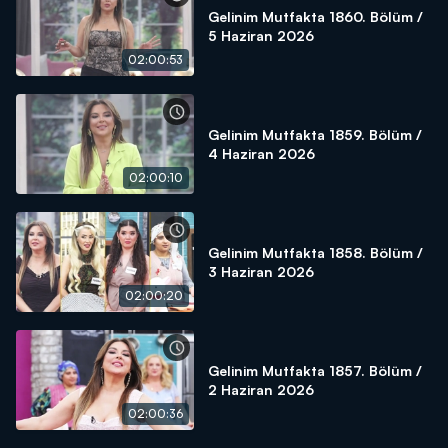
Gelinim Mutfakta 1860. Bölüm /
5 Haziran 2026
02:00:53
Gelinim Mutfakta 1859. Bölüm /
4 Haziran 2026
02:00:10
Gelinim Mutfakta 1858. Bölüm /
3 Haziran 2026
02:00:20
Gelinim Mutfakta 1857. Bölüm /
2 Haziran 2026
02:00:36