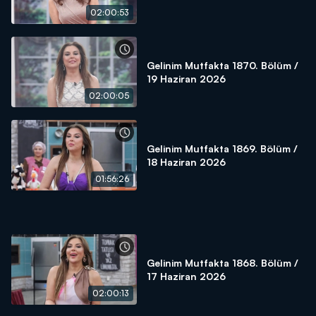
02:00:53
Gelinim Mutfakta 1870. Bölüm /
19 Haziran 2026
02:00:05
Gelinim Mutfakta 1869. Bölüm /
18 Haziran 2026
01:56:26
Gelinim Mutfakta 1868. Bölüm /
17 Haziran 2026
02:00:13