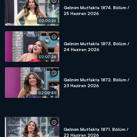
Gelinim Mutfakta 1874. Bölüm /
25 Haziran 2026
02:00:26
Gelinim Mutfakta 1873. Bölüm /
24 Haziran 2026
02:00:26
Gelinim Mutfakta 1872. Bölüm /
23 Haziran 2026
02:00:45
Gelinim Mutfakta 1871. Bölüm /
22 Haziran 2026