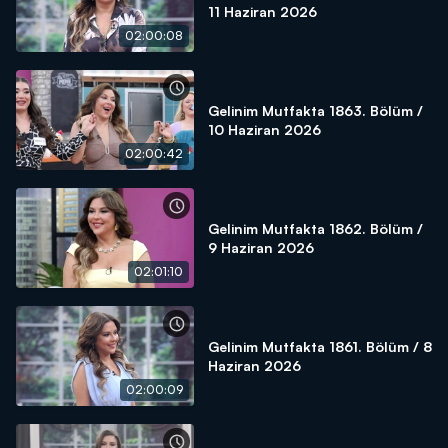
11 Haziran 2026
02:00:08
Gelinim Mutfakta 1863. Bölüm /
10 Haziran 2026
02:00:42
Gelinim Mutfakta 1862. Bölüm /
9 Haziran 2026
02:01:10
Gelinim Mutfakta 1861. Bölüm / 8
Haziran 2026
02:00:09