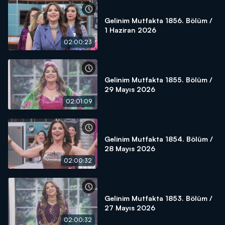
Gelinim Mutfakta 1856. Bölüm /
1 Haziran 2026
02:00:23
Gelinim Mutfakta 1855. Bölüm /
29 Mayıs 2026
02:01:09
Gelinim Mutfakta 1854. Bölüm /
28 Mayıs 2026
02:00:32
Gelinim Mutfakta 1853. Bölüm /
27 Mayıs 2026
02:00:32