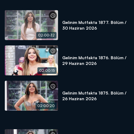
Gelinim Mutfakta 1877. Bölüm /
30 Haziran 2026
02:00:32
Gelinim Mutfakta 1876. Bölüm /
29 Haziran 2026
02:00:15
Gelinim Mutfakta 1875. Bölüm /
26 Haziran 2026
02:00:20