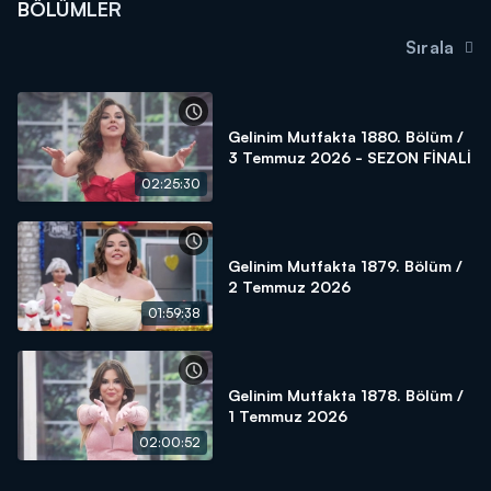
BÖLÜMLER
Sırala
Gelinim Mutfakta 1880. Bölüm /
3 Temmuz 2026 - SEZON FİNALİ
02:25:30
Gelinim Mutfakta 1879. Bölüm /
2 Temmuz 2026
01:59:38
Gelinim Mutfakta 1878. Bölüm /
1 Temmuz 2026
02:00:52