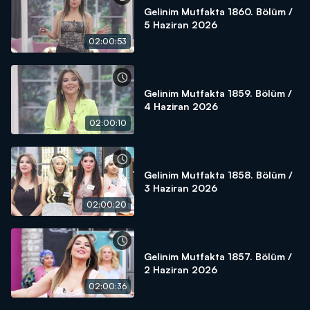
Gelinim Mutfakta 1860. Bölüm /
5 Haziran 2026
02:00:53
Gelinim Mutfakta 1859. Bölüm /
4 Haziran 2026
02:00:10
Gelinim Mutfakta 1858. Bölüm /
3 Haziran 2026
02:00:20
Gelinim Mutfakta 1857. Bölüm /
2 Haziran 2026
02:00:36