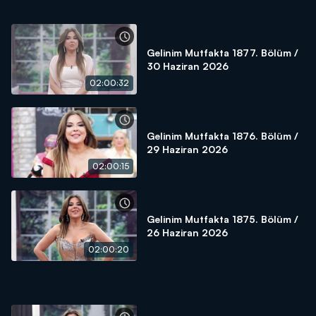
Gelinim Mutfakta 1877. Bölüm /
30 Haziran 2026
02:00:32
Gelinim Mutfakta 1876. Bölüm /
29 Haziran 2026
02:00:15
Gelinim Mutfakta 1875. Bölüm /
26 Haziran 2026
02:00:20