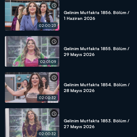
Gelinim Mutfakta 1856. Bölüm /
1 Haziran 2026
02:00:23
Gelinim Mutfakta 1855. Bölüm /
29 Mayıs 2026
02:01:09
Gelinim Mutfakta 1854. Bölüm /
28 Mayıs 2026
02:00:32
Gelinim Mutfakta 1853. Bölüm /
27 Mayıs 2026
02:00:32