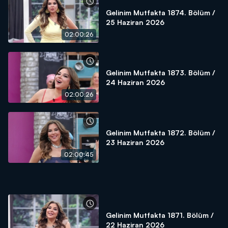
Gelinim Mutfakta 1874. Bölüm /
25 Haziran 2026
02:00:26
Gelinim Mutfakta 1873. Bölüm /
24 Haziran 2026
02:00:26
Gelinim Mutfakta 1872. Bölüm /
23 Haziran 2026
02:00:45
Gelinim Mutfakta 1871. Bölüm /
22 Haziran 2026