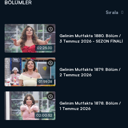
BÖLÜMLER
Sırala
Gelinim Mutfakta 1880. Bölüm /
3 Temmuz 2026 - SEZON FİNALİ
02:25:30
Gelinim Mutfakta 1879. Bölüm /
2 Temmuz 2026
01:59:38
Gelinim Mutfakta 1878. Bölüm /
1 Temmuz 2026
02:00:52