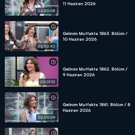
11 Haziran 2026
02:00:08
Gelinim Mutfakta 1863. Bölüm /
10 Haziran 2026
02:00:42
Gelinim Mutfakta 1862. Bölüm /
9 Haziran 2026
02:01:10
Gelinim Mutfakta 1861. Bölüm / 8
Haziran 2026
02:00:09