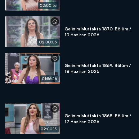
02:00:53
Gelinim Mutfakta 1870. Bölüm /
19 Haziran 2026
02:00:05
Gelinim Mutfakta 1869. Bölüm /
18 Haziran 2026
01:56:26
Gelinim Mutfakta 1868. Bölüm /
17 Haziran 2026
02:00:13